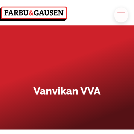
Vanvikan VVA