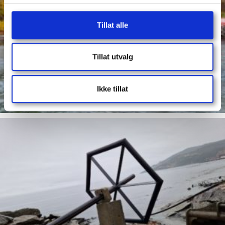
Tillat alle
Tillat utvalg
Ikke tillat