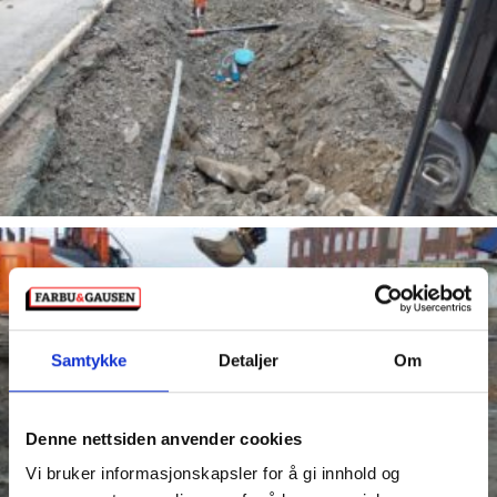
Samtykke
Detaljer
Om
Denne nettsiden anvender cookies
Vi bruker informasjonskapsler for å gi innhold og