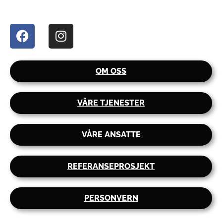
OM OSS
VÅRE TJENESTER
VÅRE ANSATTE
REFERANSEPROSJEKT
PERSONVERN