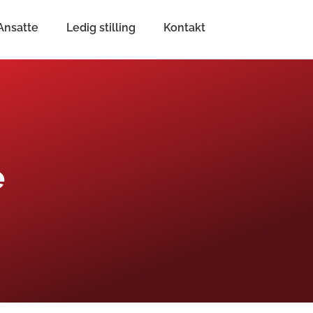
Ansatte
Ledig stilling
Kontakt
e