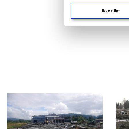
Ikke tillat