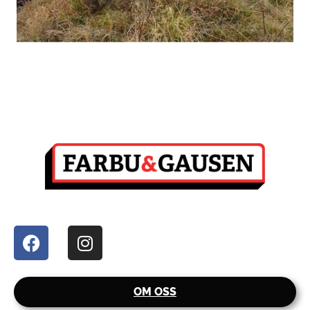
OM OSS