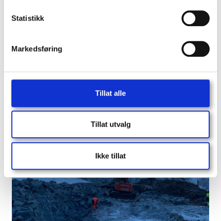
Statistikk
Markedsføring
Tillat alle
Tillat utvalg
Ikke tillat