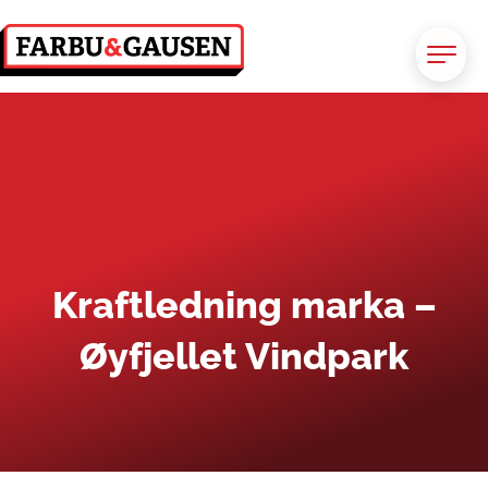
Kraftledning marka –
Øyfjellet Vindpark