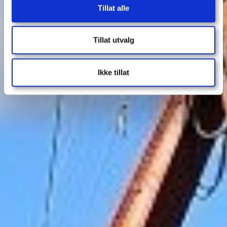
Tillat alle
Tillat utvalg
Ikke tillat