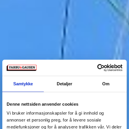
Samtykke
Detaljer
Om
Denne nettsiden anvender cookies
Vi bruker informasjonskapsler for å gi innhold og
annonser et personlig preg, for å levere sosiale
mediefunksjoner og for å analysere trafikken vår. Vi deler